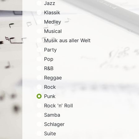
Jazz
Klassik
Medley
Musical
Musik aus aller Welt
Party
Pop
R&B
Reggae
Rock
Punk
Rock 'n' Roll
Samba
Schlager
Suite