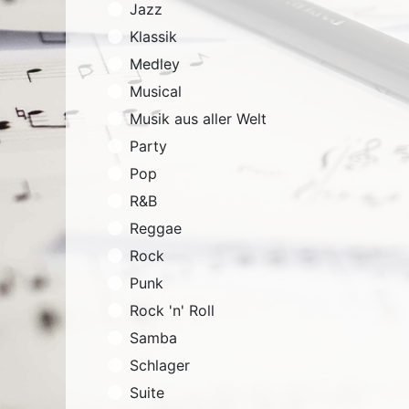
Jazz
Klassik
Medley
Musical
Musik aus aller Welt
Party
Pop
R&B
Reggae
Rock
Punk
Rock 'n' Roll
Samba
Schlager
Suite